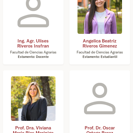
Ing. Agr. Ulises
Angelica Beatriz
Riveros Insfran
Riveros Gimenez
Facultad de Ciencias Agrarias
Facultad de Ciencias Agrarias
Estamento: Docente
Estamento: Estudiantil
Prof. Dra. Viviana
Prof. Dr. Oscar
Maria Rios Morinigo
Ortega Perez