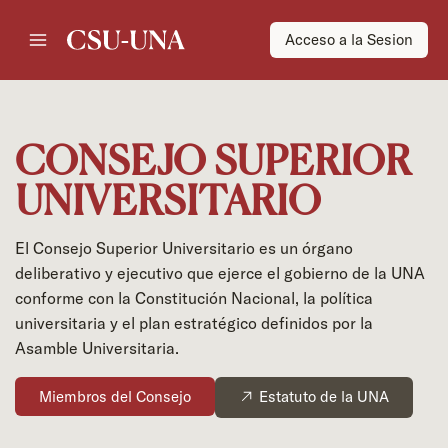
Acceso a la Sesion
CONSEJO SUPERIOR
UNIVERSITARIO
El Consejo Superior Universitario es un órgano
deliberativo y ejecutivo que ejerce el gobierno de la UNA
conforme con la Constitución Nacional, la política
universitaria y el plan estratégico definidos por la
Asamble Universitaria.
Miembros del Consejo
Estatuto de la UNA