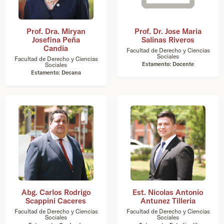
Prof. Dra. Miryan
Prof. Dr. Jose Maria
Josefina Peña
Salinas Riveros
Candia
Facultad de Derecho y Ciencias
Sociales
Facultad de Derecho y Ciencias
Estamento: Docente
Sociales
Estamento: Decana
Abg. Carlos Rodrigo
Est. Nicolas Antonio
Scappini Caceres
Antunez Tilleria
Facultad de Derecho y Ciencias
Facultad de Derecho y Ciencias
Sociales
Sociales