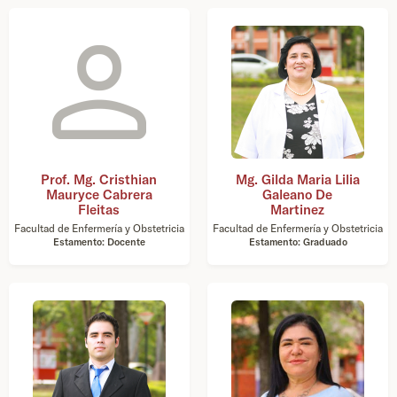
Prof. Mg. Cristhian
Mg. Gilda Maria Lilia
Mauryce Cabrera
Galeano De
Fleitas
Martinez
Facultad de Enfermería y Obstetricia
Facultad de Enfermería y Obstetricia
Estamento: Docente
Estamento: Graduado