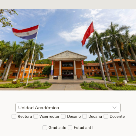
Rectora
Vicerrector
Decano
Decana
Docente
Graduado
Estudiantil