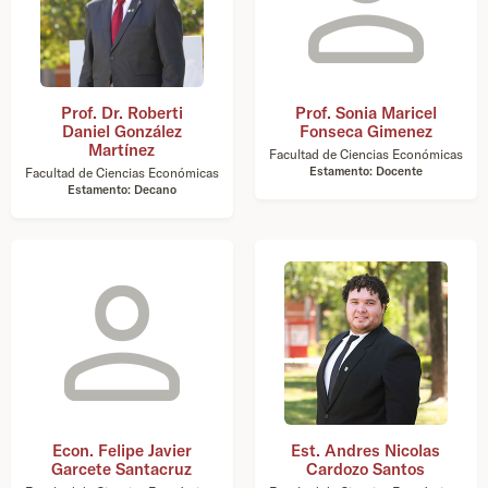
Prof. Dr. Roberti
Prof. Sonia Maricel
Daniel González
Fonseca Gimenez
Martínez
Facultad de Ciencias Económicas
Estamento: Docente
Facultad de Ciencias Económicas
Estamento: Decano
Econ. Felipe Javier
Est. Andres Nicolas
Garcete Santacruz
Cardozo Santos