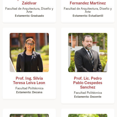
Zaldivar
Fernandez Martinez
Facultad de Arquitectura, Diseño y
Facultad de Arquitectura, Diseño y
Arte
Arte
Estamento: Graduado
Estamento: Estudiantil
Prof. Ing. Silvia
Prof. Lic. Pedro
Teresa Leiva Leon
Pablo Cespedes
Sanchez
Facultad Politécnica
Estamento: Decana
Facultad Politécnica
Estamento: Docente