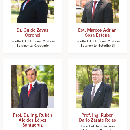
Dr. Guido Zayas
Est. Marcos Adrian
Coronel
Sosa Estepa
Facultad de Ciencias Médicas
Facultad de Ciencias Médicas
Estamento: Graduado
Estamento: Estudiantil
Prof. Dr. Ing. Rubén
Prof. Ing. Ruben
Alcides López
Dario Zarate Rojas
Santacruz
Facultad de Ingeniería