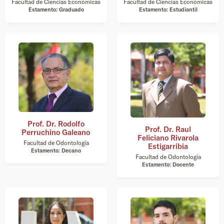
Facultad de Ciencias Económicas
Facultad de Ciencias Económicas
Estamento: Graduado
Estamento: Estudiantil
Prof. Dr. Rodolfo
Prof. Dr. Raul
Perruchino Galeano
Feliciano Rivarola
Facultad de Odontología
Estigarribia
Estamento: Decano
Facultad de Odontología
Estamento: Docente