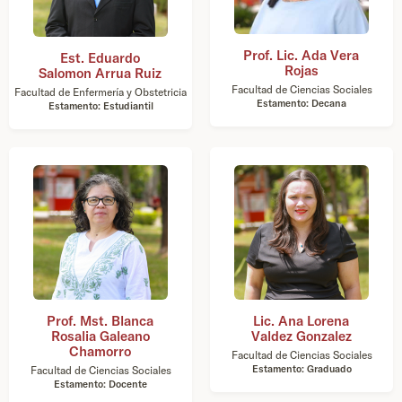
Prof. Lic. Ada Vera
Est. Eduardo
Rojas
Salomon Arrua Ruiz
Facultad de Ciencias Sociales
Facultad de Enfermería y Obstetricia
Estamento: Decana
Estamento: Estudiantil
Prof. Mst. Blanca
Lic. Ana Lorena
Rosalia Galeano
Valdez Gonzalez
Chamorro
Facultad de Ciencias Sociales
Estamento: Graduado
Facultad de Ciencias Sociales
Estamento: Docente