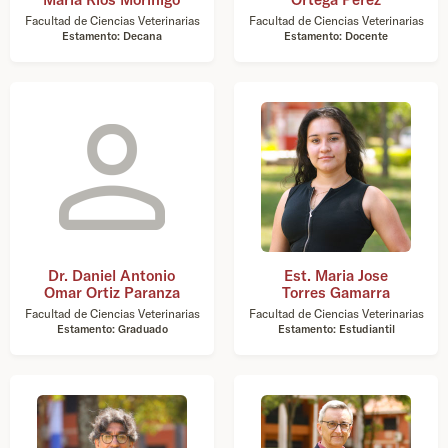
Facultad de Ciencias Veterinarias
Facultad de Ciencias Veterinarias
Estamento: Decana
Estamento: Docente
Dr. Daniel Antonio
Est. Maria Jose
Omar Ortiz Paranza
Torres Gamarra
Facultad de Ciencias Veterinarias
Facultad de Ciencias Veterinarias
Estamento: Graduado
Estamento: Estudiantil