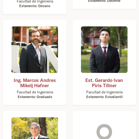
Estamento: Docente
Facultad de Ingeniería
Estamento: Decano
Ing. Marcos Andres
Est. Gerardo Ivan
Mikelj Hafner
Piris Tillner
Facultad de Ingeniería
Facultad de Ingeniería
Estamento: Graduado
Estamento: Estudiantil