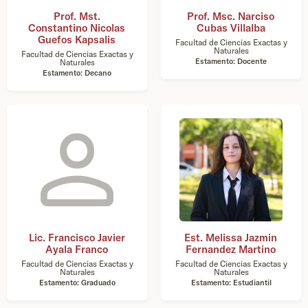
Prof. Mst.
Prof. Msc. Narciso
Constantino Nicolas
Cubas Villalba
Guefos Kapsalis
Facultad de Ciencias Exactas y
Naturales
Facultad de Ciencias Exactas y
Estamento: Docente
Naturales
Estamento: Decano
Lic. Francisco Javier
Est. Melissa Jazmin
Ayala Franco
Fernandez Martino
Facultad de Ciencias Exactas y
Facultad de Ciencias Exactas y
Naturales
Naturales
Estamento: Graduado
Estamento: Estudiantil