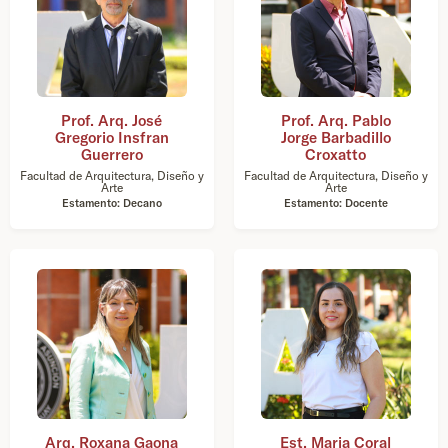
Prof. Arq. José
Prof. Arq. Pablo
Gregorio Insfran
Jorge Barbadillo
Guerrero
Croxatto
Facultad de Arquitectura, Diseño y
Facultad de Arquitectura, Diseño y
Arte
Arte
Estamento: Decano
Estamento: Docente
Arq. Roxana Gaona
Est. Maria Coral