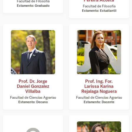
Facultad de Filosofía
Estamento: Graduado
Facultad de Filosofía
Estamento: Estudiantil
Prof. Dr. Jorge
Prof. Ing. For.
Daniel Gonzalez
Larissa Karina
Villalba
Rejalaga Noguera
Facultad de Ciencias Agrarias
Facultad de Ciencias Agrarias
Estamento: Decano
Estamento: Docente