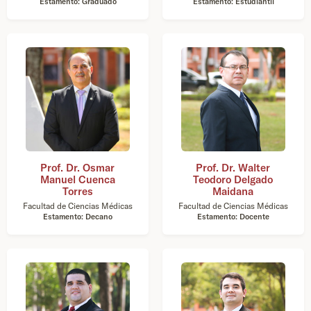
Estamento: Graduado
Estamento: Estudiantil
Prof. Dr. Osmar
Prof. Dr. Walter
Manuel Cuenca
Teodoro Delgado
Torres
Maidana
Facultad de Ciencias Médicas
Facultad de Ciencias Médicas
Estamento: Decano
Estamento: Docente