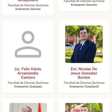
Facultad de Ciencias Químicas
Estamento: Docente
Facultad de Ciencias Químicas
Estamento: Decana
Lic. Felix Valois
Est. Nicolas De
Arzamendia
Jesus Gonzalez
Cantero
Bordon
Facultad de Ciencias Químicas
Facultad de Ciencias Químicas
Estamento: Graduado
Estamento: Estudiantil