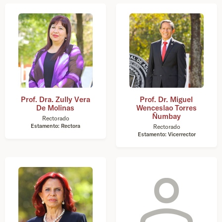
Prof. Dra. Zully Vera
Prof. Dr. Miguel
De Molinas
Wenceslao Torres
Ñumbay
Rectorado
Estamento: Rectora
Rectorado
Estamento: Vicerrector