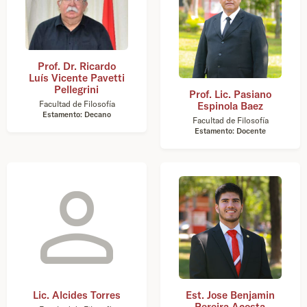
Prof. Dr. Ricardo
Luís Vicente Pavetti
Pellegrini
Prof. Lic. Pasiano
Facultad de Filosofía
Espinola Baez
Estamento: Decano
Facultad de Filosofía
Estamento: Docente
Lic. Alcides Torres
Est. Jose Benjamin
Pereira Acosta